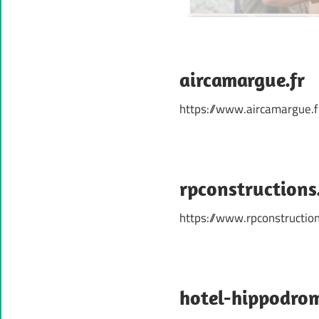
aircamargue.fr
https://www.aircamargue.f
rpconstructions.
https://www.rpconstruction
hotel-hippodro