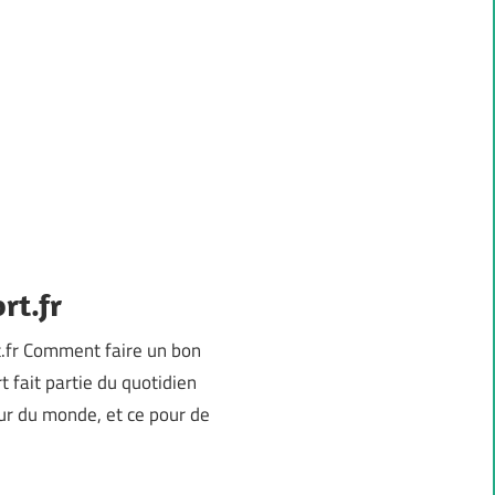
rt.fr
.fr Comment faire un bon
 fait partie du quotidien
r du monde, et ce pour de