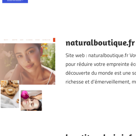
naturalboutique.fr
Site web : naturalboutique.fr Vo
pour réduire votre empreinte éco
découverte du monde est une so
richesse et d’émerveillement, m